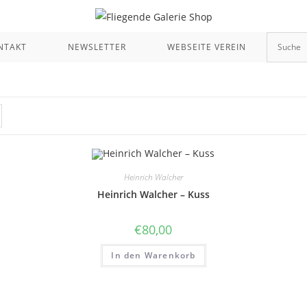
NTAKT
NEWSLETTER
WEBSEITE VEREIN
Heinrich Walcher
Heinrich Walcher – Kuss
€
80,00
In den Warenkorb