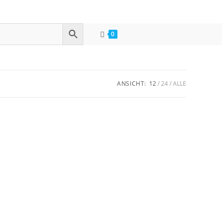
0
ANSICHT:
12
24
ALLE