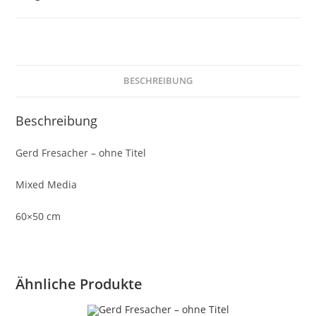
Titel
Menge
BESCHREIBUNG
Beschreibung
Gerd Fresacher – ohne Titel
Mixed Media
60×50 cm
Ähnliche Produkte