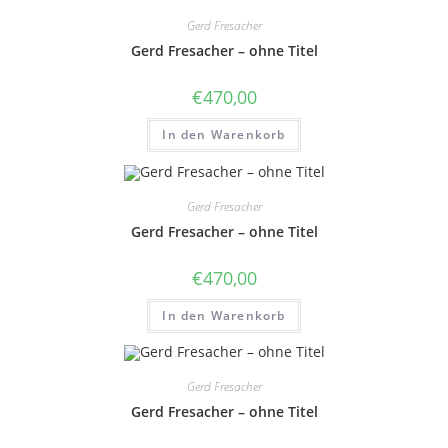
Gerd Fresacher
Gerd Fresacher – ohne Titel
€
470,00
In den Warenkorb
Gerd Fresacher
Gerd Fresacher – ohne Titel
€
470,00
In den Warenkorb
Gerd Fresacher
Gerd Fresacher – ohne Titel