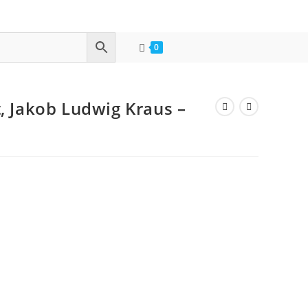
0
, Jakob Ludwig Kraus –