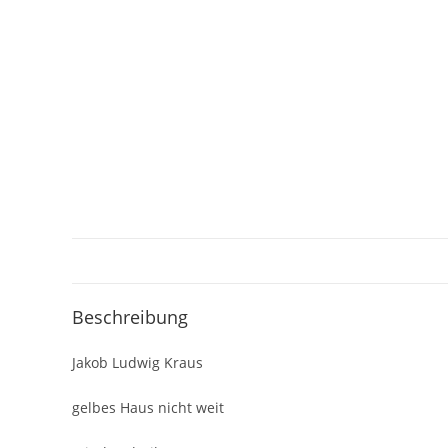
Beschreibung
Jakob Ludwig Kraus
gelbes Haus nicht weit