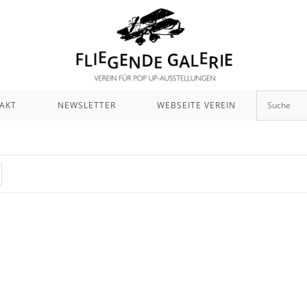
AKT
NEWSLETTER
WEBSEITE VEREIN