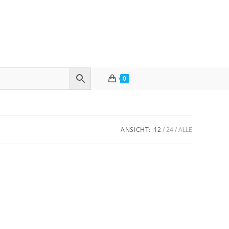
0
ANSICHT:
12
24
ALLE